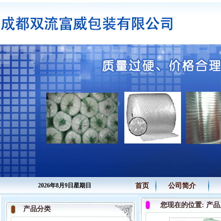
2026年8月9日星期日
首页
公司简介
您现在的位置: 产品
产品分类