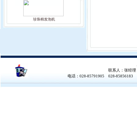
珍珠棉发泡机
联系人：张经理 张女
电话：028-85791905 028-858