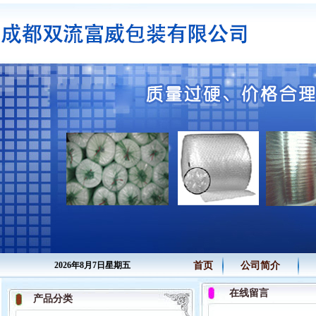
2026年8月7日星期五
首页
公司简介
在线留言
产品分类