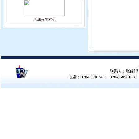
珍珠棉发泡机
联系人：张经理 张女
电话：028-85791905 028-858