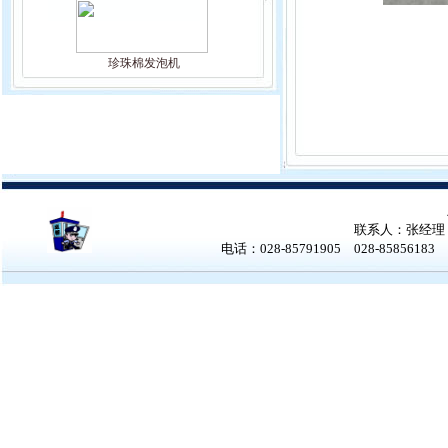
珍珠棉发泡机
联系人：张经理 张女
电话：028-85791905 028-858