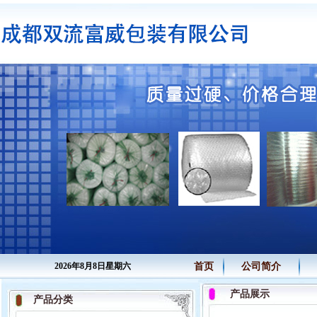
2026年8月8日星期六
首页
公司简介
产品展示
产品分类