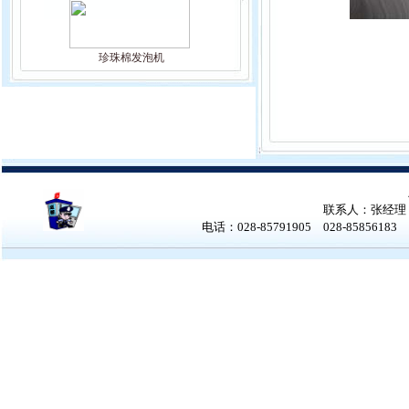
珍珠棉发泡机
联系人：张经理 张女
电话：028-85791905 028-858