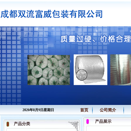
2026年8月9日星期日
首页
公司简介
产品展示
产品分类