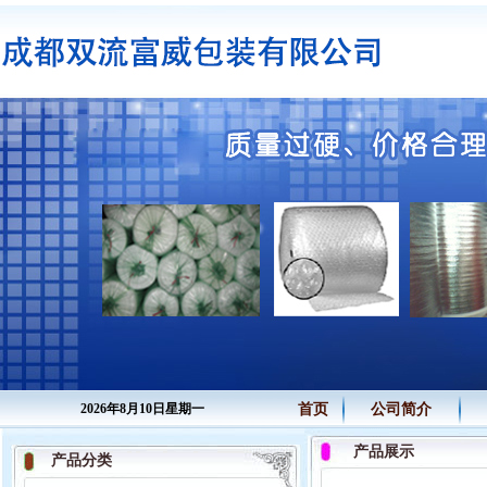
2026年8月10日星期一
首页
公司简介
产品展示
产品分类