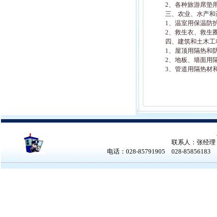
2、各种旅游席垫
三、农业、水产和
1、温室用保温防
2、救生衣、救生
四、建筑和土木工
1、屋顶用隔热和
2、地板、墙面用
3、管道用隔热材
联系人：张经理 张女
电话：028-85791905 028-858