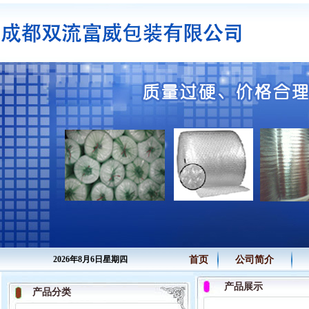
2026年8月6日星期四
首页
公司简介
产品展示
产品分类